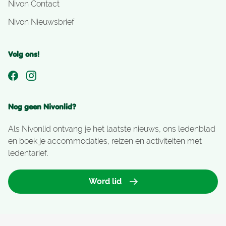
Nivon Contact
Nivon Nieuwsbrief
Volg ons!
Nog geen Nivonlid?
Als Nivonlid ontvang je het laatste nieuws, ons ledenblad
en boek je accommodaties, reizen en activiteiten met
ledentarief.
Word lid