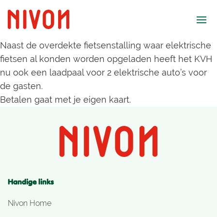
Ope
Naast de overdekte fietsenstalling waar elektrische
fietsen al konden worden opgeladen heeft het KVH
nu ook een laadpaal voor 2 elektrische auto’s voor
de gasten.
Betalen gaat met je eigen kaart.
Handige links
Nivon Home